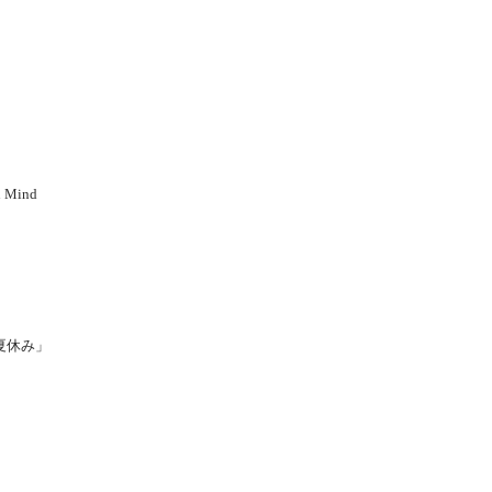
Mind
夏休み」